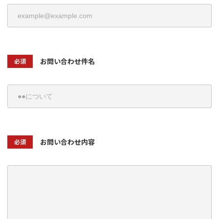
お問い合わせ件名
必須
お問い合わせ内容
必須