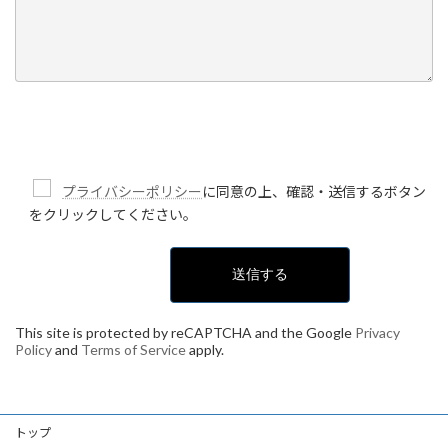
プライバシーポリシー
に同意の上、確認・送信するボタン
をクリックしてください。
This site is protected by reCAPTCHA and the Google
Privacy
Policy
and
Terms of Service
apply.
トップ